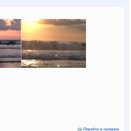
Перейти в галерею