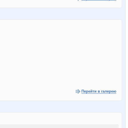
Перейти в галерею