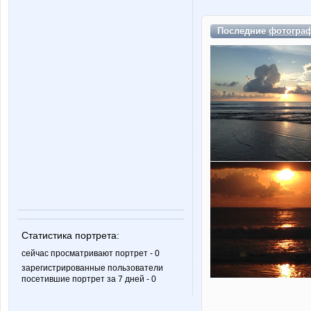
Последние
фотогра
Статистика портрета:
сейчас просматривают портрет - 0
зарегистрированные пользователи
посетившие портрет за 7 дней - 0